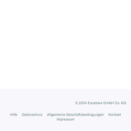
© 2024 Excelsea GmbH Co. KG
Hilfe
Datenschutz
Allgemeine Geschäftsbedingungen
Kontakt
Impressum