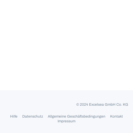
© 2024 Excelsea GmbH Co. KG
Hilfe
Datenschutz
Allgemeine Geschäftsbedingungen
Kontakt
Impressum