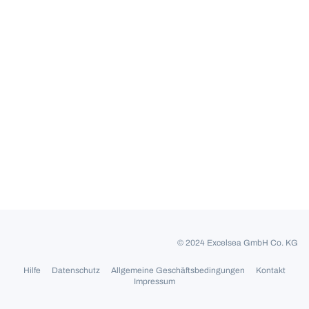
© 2024 Excelsea GmbH Co. KG
Hilfe
Datenschutz
Allgemeine Geschäftsbedingungen
Kontakt
Impressum