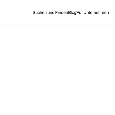
Suchen und Finden
Blog
Für Unternehmen