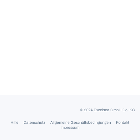
© 2024 Excelsea GmbH Co. KG
Hilfe
Datenschutz
Allgemeine Geschäftsbedingungen
Kontakt
Impressum