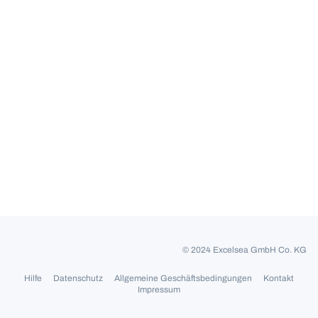
© 2024 Excelsea GmbH Co. KG
Hilfe
Datenschutz
Allgemeine Geschäftsbedingungen
Kontakt
Impressum