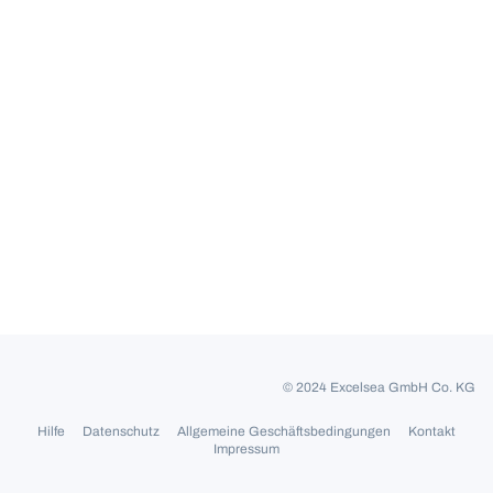
© 2024 Excelsea GmbH Co. KG
Hilfe
Datenschutz
Allgemeine Geschäftsbedingungen
Kontakt
Impressum