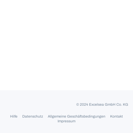
© 2024 Excelsea GmbH Co. KG
Hilfe
Datenschutz
Allgemeine Geschäftsbedingungen
Kontakt
Impressum