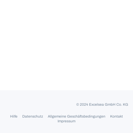
© 2024 Excelsea GmbH Co. KG
Hilfe
Datenschutz
Allgemeine Geschäftsbedingungen
Kontakt
Impressum