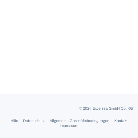
© 2024 Excelsea GmbH Co. KG
Hilfe
Datenschutz
Allgemeine Geschäftsbedingungen
Kontakt
Impressum