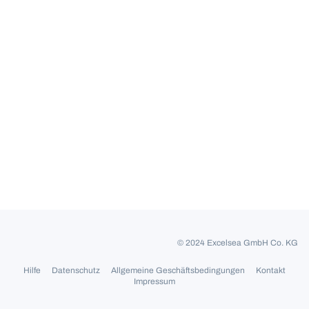
© 2024 Excelsea GmbH Co. KG
Hilfe
Datenschutz
Allgemeine Geschäftsbedingungen
Kontakt
Impressum