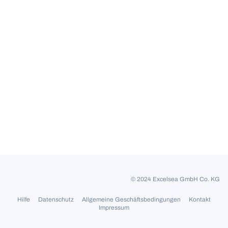
© 2024 Excelsea GmbH Co. KG
Hilfe
Datenschutz
Allgemeine Geschäftsbedingungen
Kontakt
Impressum