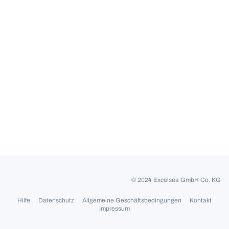
© 2024 Excelsea GmbH Co. KG
Hilfe
Datenschutz
Allgemeine Geschäftsbedingungen
Kontakt
Impressum