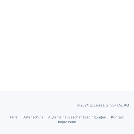
© 2024 Excelsea GmbH Co. KG
Hilfe
Datenschutz
Allgemeine Geschäftsbedingungen
Kontakt
Impressum