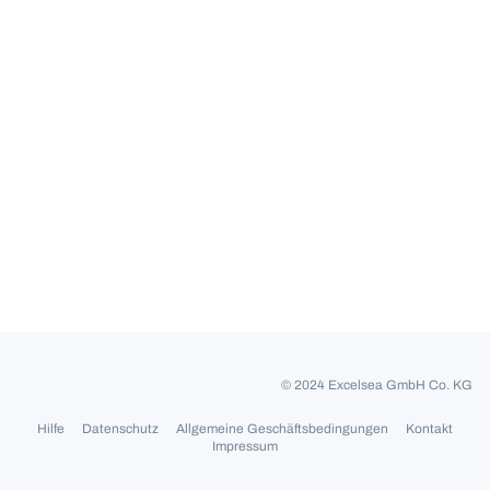
© 2024 Excelsea GmbH Co. KG
Hilfe
Datenschutz
Allgemeine Geschäftsbedingungen
Kontakt
Impressum