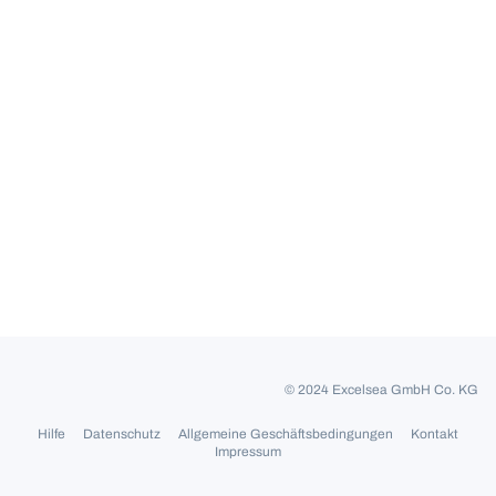
© 2024 Excelsea GmbH Co. KG
Hilfe
Datenschutz
Allgemeine Geschäftsbedingungen
Kontakt
Impressum