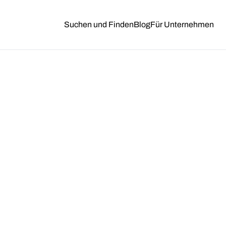
Suchen und Finden
Blog
Für Unternehmen