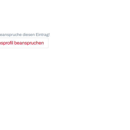
anspruche diesen Eintrag!
profil beanspruchen