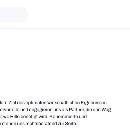
em Ziel des optimalen wirtschaftlichen Ergebnisses
ervorteile und engagieren uns als Partner, die den Weg
r, wo Hilfe benötigt wird. Renommierte und
 stehen uns rechtsberatend zur Seite.