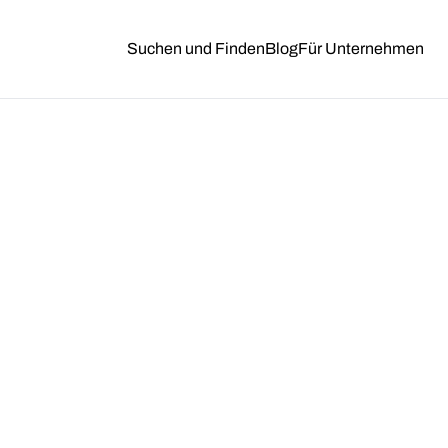
Suchen und Finden
Blog
Für Unternehmen