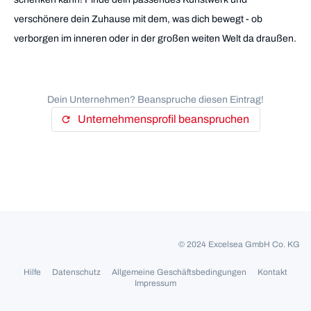
verschönere dein Zuhause mit dem, was dich bewegt - ob
verborgen im inneren oder in der großen weiten Welt da draußen.
Dein Unternehmen? Beanspruche diesen Eintrag!
Unternehmensprofil beanspruchen
refresh
© 2024 Excelsea GmbH Co. KG
Hilfe
Datenschutz
Allgemeine Geschäftsbedingungen
Kontakt
Impressum